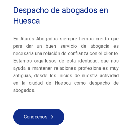
Despacho de abogados en
Huesca
En Atarés Abogados siempre hemos creído que
para dar un buen servicio de abogacía es
necesaria una relación de confianza con el cliente.
Estamos orgullosos de esta identidad, que nos
ayuda a mantener relaciones profesionales muy
antiguas, desde los inicios de nuestra actividad
en la ciudad de Huesca como despacho de
abogados.
Conócenos