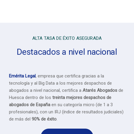
ALTA TASA DE ÉXITO ASEGURADA
Destacados a nivel nacional
Emérita Legal
, empresa que certifica gracias a la
tecnología y al Big Data a los mejores despachos de
abogados a nivel nacional, certifica a
Atarés Abogados
de
Huesca dentro de los
treinta mejores despachos de
abogados de España
en su categoría micro (de 1 a 3
profesionales), con un IRJ (índice de resultados judiciales)
de más del
90% de éxito
.