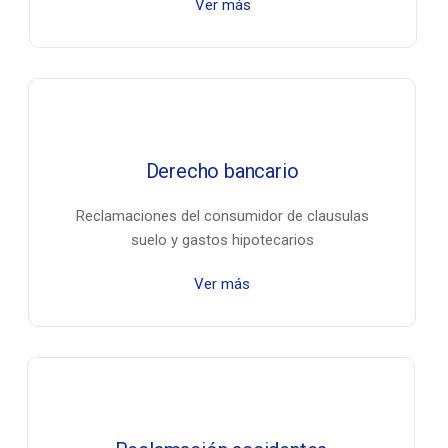
Ver más
Derecho bancario
Reclamaciones del consumidor de clausulas
suelo y gastos hipotecarios
Ver más