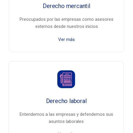
Derecho mercantil
Preocupados por las empresas como asesores
externos desde nuestros inicios
Ver más
Derecho laboral
Entendemos a las empresas y defendemos sus
asuntos laborales