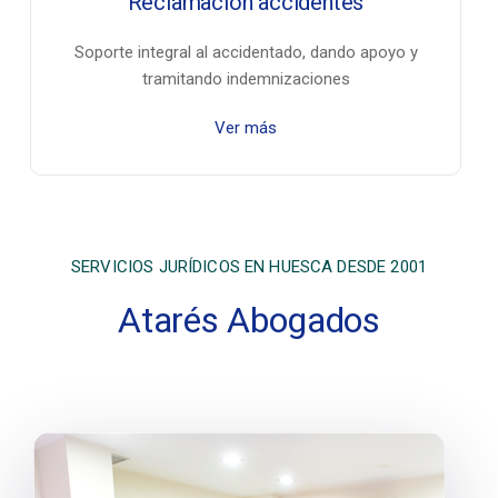
Reclamación accidentes
Soporte integral al accidentado, dando apoyo y
tramitando indemnizaciones
Ver más
SERVICIOS JURÍDICOS EN HUESCA DESDE 2001
Atarés Abogados