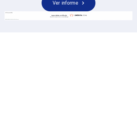
Ver informe